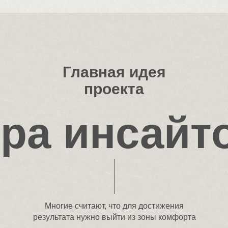
Главная идея
проекта
ра инсайт
Многие считают, что для достижения
результата нужно выйти из зоны комфорта