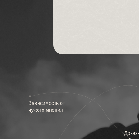
Зависимость от
чужого мнения
Доказ