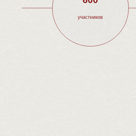
участников