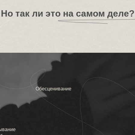
Но так ли это на самом деле?
Обесценивание
ывание