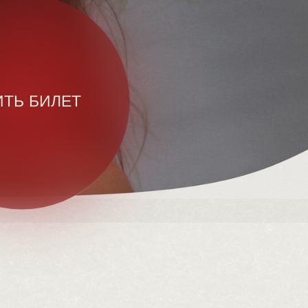
ИТЬ БИЛЕТ