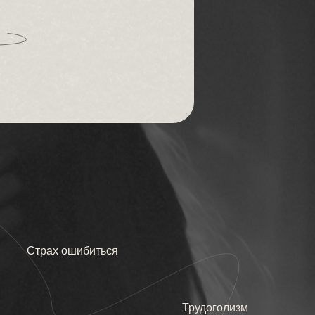
Страх ошибиться
Трудоголизм